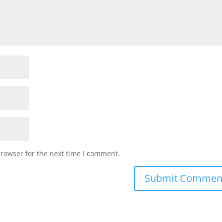
browser for the next time I comment.