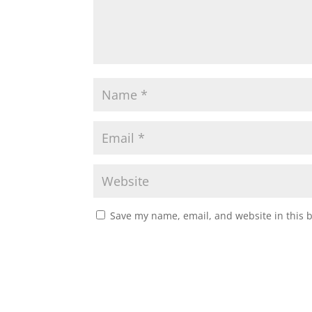
Save my name, email, and website in this 