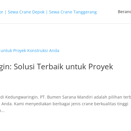
Beran
n: Solusi Terbaik untuk Proyek
di Kedungwaringin, PT. Bumen Sarana Mandiri adalah pilihan ter
Anda. Kami menyediakan berbagai jenis crane berkualitas tinggi
...