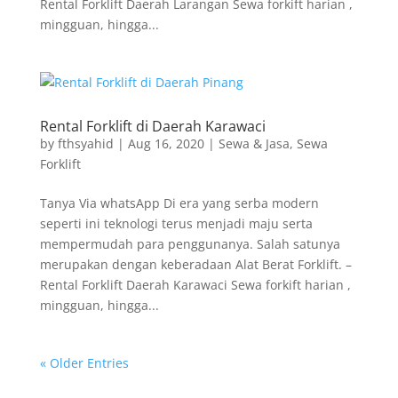
Rental Forklift Daerah Larangan Sewa forkift harian ,
mingguan, hingga...
Rental Forklift di Daerah Karawaci
by
fthsyahid
|
Aug 16, 2020
|
Sewa & Jasa
,
Sewa
Forklift
Tanya Via whatsApp Di era yang serba modern
seperti ini teknologi terus menjadi maju serta
mempermudah para penggunanya. Salah satunya
merupakan dengan keberadaan Alat Berat Forklift. –
Rental Forklift Daerah Karawaci Sewa forkift harian ,
mingguan, hingga...
« Older Entries