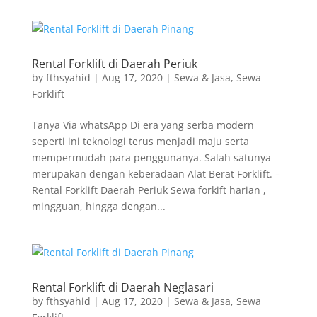
Rental Forklift di Daerah Periuk
by
fthsyahid
|
Aug 17, 2020
|
Sewa & Jasa
,
Sewa
Forklift
Tanya Via whatsApp Di era yang serba modern
seperti ini teknologi terus menjadi maju serta
mempermudah para penggunanya. Salah satunya
merupakan dengan keberadaan Alat Berat Forklift. –
Rental Forklift Daerah Periuk Sewa forkift harian ,
mingguan, hingga dengan...
Rental Forklift di Daerah Neglasari
by
fthsyahid
|
Aug 17, 2020
|
Sewa & Jasa
,
Sewa