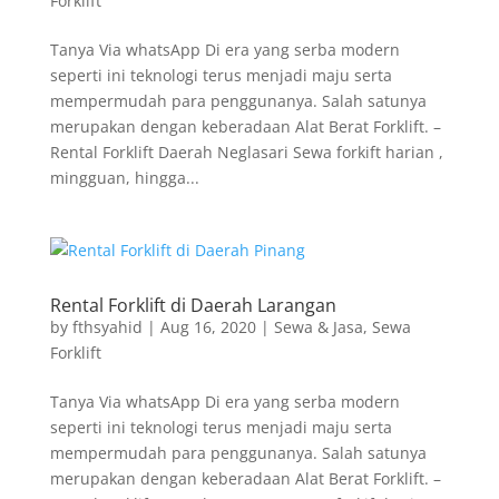
Forklift
Tanya Via whatsApp Di era yang serba modern
seperti ini teknologi terus menjadi maju serta
mempermudah para penggunanya. Salah satunya
merupakan dengan keberadaan Alat Berat Forklift. –
Rental Forklift Daerah Neglasari Sewa forkift harian ,
mingguan, hingga...
Rental Forklift di Daerah Larangan
by
fthsyahid
|
Aug 16, 2020
|
Sewa & Jasa
,
Sewa
Forklift
Tanya Via whatsApp Di era yang serba modern
seperti ini teknologi terus menjadi maju serta
mempermudah para penggunanya. Salah satunya
merupakan dengan keberadaan Alat Berat Forklift. –