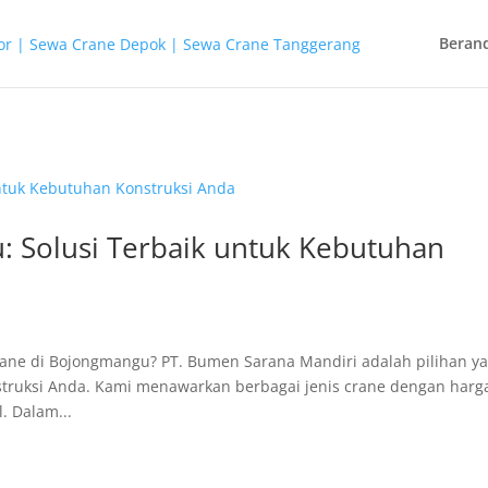
Beran
 Solusi Terbaik untuk Kebutuhan
ane di Bojongmangu? PT. Bumen Sarana Mandiri adalah pilihan y
truksi Anda. Kami menawarkan berbagai jenis crane dengan harg
. Dalam...