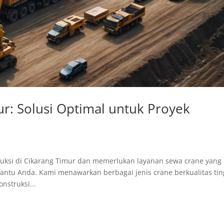
r: Solusi Optimal untuk Proyek
uksi di Cikarang Timur dan memerlukan layanan sewa crane yang
ntu Anda. Kami menawarkan berbagai jenis crane berkualitas tin
struksi...