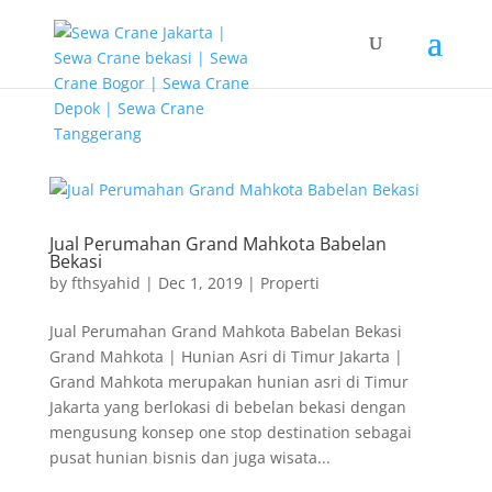
G-T3YPBRZG5Y
Jual Perumahan Grand Mahkota Babelan
Bekasi
by
fthsyahid
|
Dec 1, 2019
|
Properti
Jual Perumahan Grand Mahkota Babelan Bekasi
Grand Mahkota | Hunian Asri di Timur Jakarta |
Grand Mahkota merupakan hunian asri di Timur
Jakarta yang berlokasi di bebelan bekasi dengan
mengusung konsep one stop destination sebagai
pusat hunian bisnis dan juga wisata...