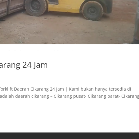
karang 24 Jam
 Forklift Daerah Cikarang 24 Jam | Kami bukan hanya tersedia di
 adalah daerah cikarang – Cikarang pusat- Cikarang barat- Cikaran