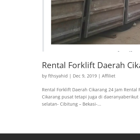
Rental Forklift Daerah Ci
by
fthsyahid
|
Dec 9, 2019
|
Affiliet
Rental Forklift Daerah Cikarang 24 Jam Rental
Cikarang pusat tetapi juga di daeranyaberikut
selatan- Cibitung – Bekasi-...