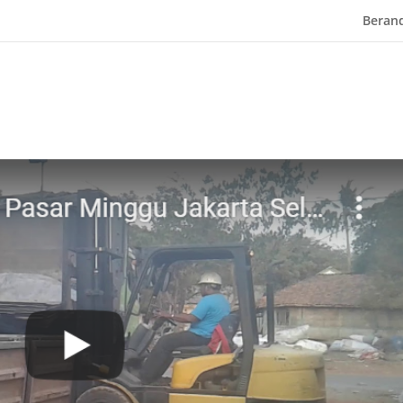
Beran