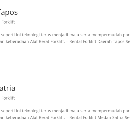
 Tapos
Forklift
 seperti ini teknologi terus menjadi maju serta mempermudah pa
keberadaan Alat Berat Forklift. – Rental Forklift Daerah Tapos S
atria
Forklift
 seperti ini teknologi terus menjadi maju serta mempermudah pa
keberadaan Alat Berat Forklift. – Rental Forklift Medan Satria S