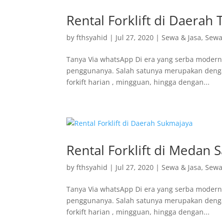
Rental Forklift di Daerah
by
fthsyahid
|
Jul 27, 2020
|
Sewa & Jasa
,
Sewa 
Tanya Via whatsApp Di era yang serba modern
penggunanya. Salah satunya merupakan dengan 
forkift harian , mingguan, hingga dengan...
Rental Forklift di Medan S
by
fthsyahid
|
Jul 27, 2020
|
Sewa & Jasa
,
Sewa 
Tanya Via whatsApp Di era yang serba modern
penggunanya. Salah satunya merupakan dengan 
forkift harian , mingguan, hingga dengan...