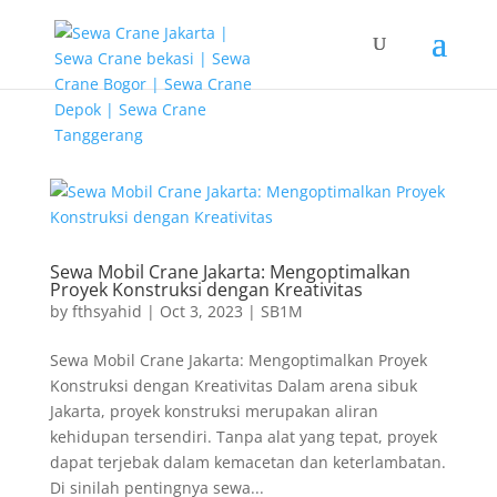
G-T3YPBRZG5Y
Sewa Mobil Crane Jakarta: Mengoptimalkan
Proyek Konstruksi dengan Kreativitas
by
fthsyahid
|
Oct 3, 2023
|
SB1M
Sewa Mobil Crane Jakarta: Mengoptimalkan Proyek
Konstruksi dengan Kreativitas Dalam arena sibuk
Jakarta, proyek konstruksi merupakan aliran
kehidupan tersendiri. Tanpa alat yang tepat, proyek
dapat terjebak dalam kemacetan dan keterlambatan.
Di sinilah pentingnya sewa...