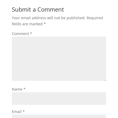
Submit a Comment
Your email address will not be published.
Required
fields are marked
*
Comment
*
Name
*
Email
*