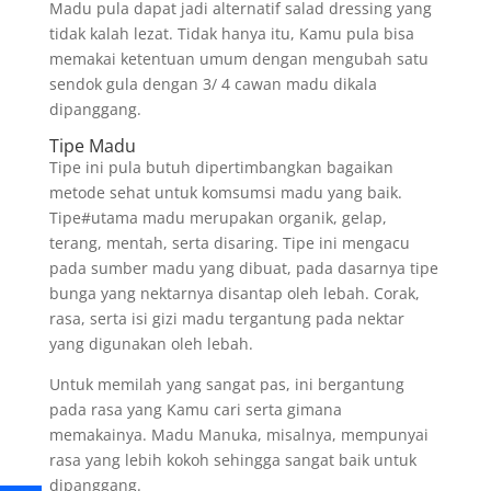
Madu pula dapat jadi alternatif salad dressing yang
tidak kalah lezat. Tidak hanya itu, Kamu pula bisa
memakai ketentuan umum dengan mengubah satu
sendok gula dengan 3/ 4 cawan madu dikala
dipanggang.
Tipe Madu
Tipe ini pula butuh dipertimbangkan bagaikan
metode sehat untuk komsumsi madu yang baik.
Tipe#utama madu merupakan organik, gelap,
terang, mentah, serta disaring. Tipe ini mengacu
pada sumber madu yang dibuat, pada dasarnya tipe
bunga yang nektarnya disantap oleh lebah. Corak,
rasa, serta isi gizi madu tergantung pada nektar
yang digunakan oleh lebah.
Untuk memilah yang sangat pas, ini bergantung
pada rasa yang Kamu cari serta gimana
memakainya. Madu Manuka, misalnya, mempunyai
rasa yang lebih kokoh sehingga sangat baik untuk
dipanggang.