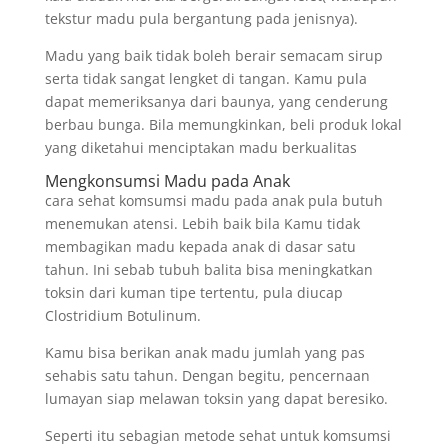
tekstur madu pula bergantung pada jenisnya).
Madu yang baik tidak boleh berair semacam sirup
serta tidak sangat lengket di tangan. Kamu pula
dapat memeriksanya dari baunya, yang cenderung
berbau bunga. Bila memungkinkan, beli produk lokal
yang diketahui menciptakan madu berkualitas
Mengkonsumsi Madu pada Anak
cara sehat komsumsi madu pada anak pula butuh
menemukan atensi. Lebih baik bila Kamu tidak
membagikan madu kepada anak di dasar satu
tahun. Ini sebab tubuh balita bisa meningkatkan
toksin dari kuman tipe tertentu, pula diucap
Clostridium Botulinum.
Kamu bisa berikan anak madu jumlah yang pas
sehabis satu tahun. Dengan begitu, pencernaan
lumayan siap melawan toksin yang dapat beresiko.
Seperti itu sebagian metode sehat untuk komsumsi