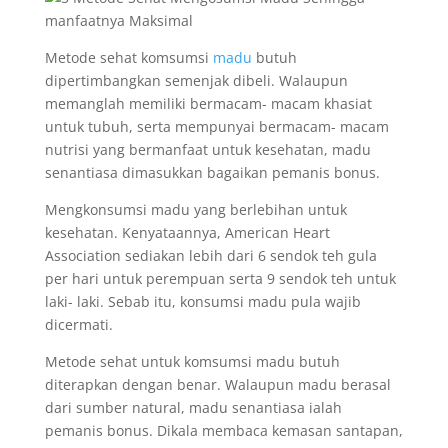
Metode sehat komsumsi
madu
butuh
dipertimbangkan semenjak dibeli. Walaupun
memanglah memiliki bermacam- macam khasiat
untuk tubuh, serta mempunyai bermacam- macam
nutrisi yang bermanfaat untuk kesehatan, madu
senantiasa dimasukkan bagaikan pemanis bonus.
Mengkonsumsi madu yang berlebihan untuk
kesehatan. Kenyataannya, American Heart
Association sediakan lebih dari 6 sendok teh gula
per hari untuk perempuan serta 9 sendok teh untuk
laki- laki. Sebab itu, konsumsi madu pula wajib
dicermati.
Metode sehat untuk komsumsi madu butuh
diterapkan dengan benar. Walaupun madu berasal
dari sumber natural, madu senantiasa ialah
pemanis bonus. Dikala membaca kemasan santapan,