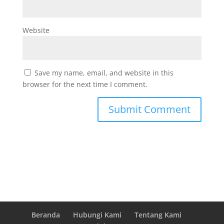
Website
Save my name, email, and website in this
browser for the next time I comment.
Beranda
Hubungi Kami
Tentang Kami