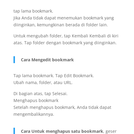
tap lama bookmark.
Jika Anda tidak dapat menemukan bookmark yang
diinginkan, kemungkinan berada di folder lain.
Untuk mengubah folder, tap Kembali Kembali di kiri
atas. Tap folder dengan bookmark yang diinginkan.
Cara Mengedit bookmark
Tap lama bookmark. Tap Edit Bookmark.
Ubah nama, folder, atau URL.
Di bagian atas, tap Selesai.
Menghapus bookmark
Setelah menghapus bookmark, Anda tidak dapat
mengembalikannya.
Cara Untuk menghapus satu bookmark
, geser