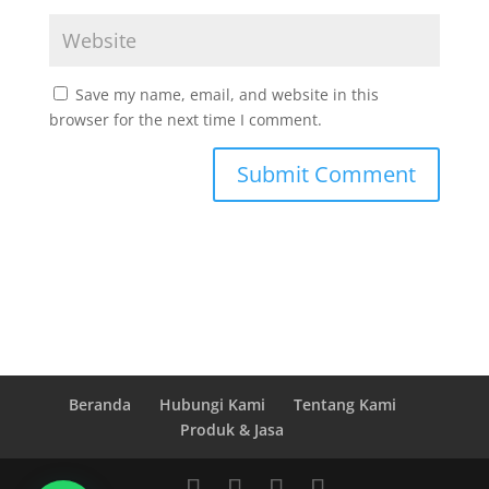
Save my name, email, and website in this
browser for the next time I comment.
Beranda
Hubungi Kami
Tentang Kami
Produk & Jasa