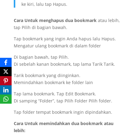
ke kiri, lalu tap Hapus.
Cara Untuk menghapus dua bookmark
atau lebih,
tap Pilih di bagian bawah.
Tap bookmark yang ingin Anda hapus lalu Hapus.
Mengatur ulang bookmark di dalam folder
Di bagian bawah, tap Pilih.
Di sebelah kanan bookmark, tap lama Tarik Tarik.
Tarik bookmark yang diinginkan.
Memindahkan bookmark ke folder lain
Tap lama bookmark. Tap Edit Bookmark.
Di samping “Folder”, tap Pilih Folder Pilih folder.
Tap folder tempat bookmark ingin dipindahkan.
Cara Untuk memindahkan dua bookmark atau
lebih: