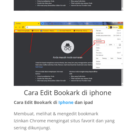
Cara Edit Bookark di iphone
Cara Edit Bookark di
Iphone
dan ipad
Membuat, melihat & mengedit bookmark
Izinkan Chrome mengingat situs favorit dan yang
sering dikunjungi.