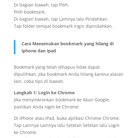
Di bagian bawah, tap Pilih.
Pilih bookmark.
Di bagian bawah, tap Lainnya lalu Pindahkan.
Tap folder tempat bookmark ingin dipindahkan.
Cara Menemukan bookmark yang hilang di
iphone dan ipad
Bookmark yang telah dihapus tidak dapat
dipulihkan. Jika bookmark Anda hilang karena alasan
lain, coba tips di bawah.
Langkah 1: Login ke Chrome
Jika menyinkronkan bookmark ke Akun Google,
pastikan Anda login ke Chrome:
Di iPhone atau iPad, buka aplikasi Chrome Chrome.
Tap Lainnya Lainnya lalu Setelan Setelan lalu Login
ke Chrome.