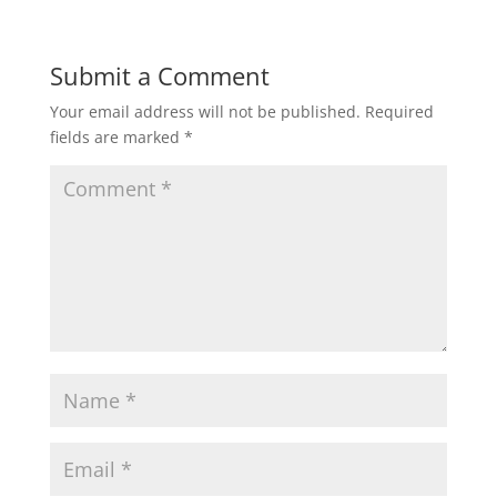
Submit a Comment
Your email address will not be published.
Required
fields are marked
*