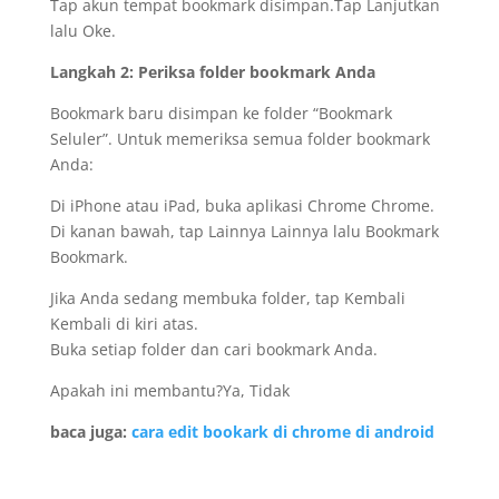
Tap akun tempat bookmark disimpan.Tap Lanjutkan
lalu Oke.
Langkah 2: Periksa folder bookmark Anda
Bookmark baru disimpan ke folder “Bookmark
Seluler”. Untuk memeriksa semua folder bookmark
Anda:
Di iPhone atau iPad, buka aplikasi Chrome Chrome.
Di kanan bawah, tap Lainnya Lainnya lalu Bookmark
Bookmark.
Jika Anda sedang membuka folder, tap Kembali
Kembali di kiri atas.
Buka setiap folder dan cari bookmark Anda.
Apakah ini membantu?Ya, Tidak
baca juga:
cara edit bookark di chrome di android