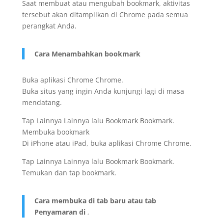
Saat membuat atau mengubah bookmark, aktivitas
tersebut akan ditampilkan di Chrome pada semua
perangkat Anda.
Cara Menambahkan bookmark
Buka aplikasi Chrome Chrome.
Buka situs yang ingin Anda kunjungi lagi di masa
mendatang.
Tap Lainnya Lainnya lalu Bookmark Bookmark.
Membuka bookmark
Di iPhone atau iPad, buka aplikasi Chrome Chrome.
Tap Lainnya Lainnya lalu Bookmark Bookmark.
Temukan dan tap bookmark.
Cara membuka di tab baru atau tab
Penyamaran di
,