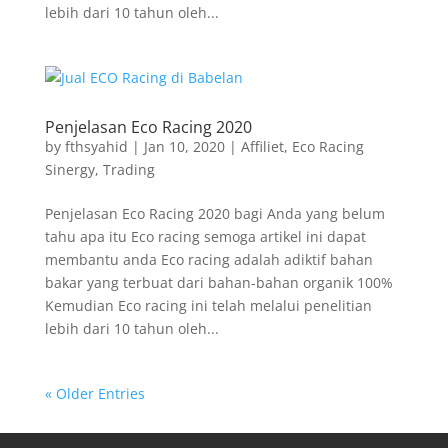
lebih dari 10 tahun oleh...
Penjelasan Eco Racing 2020
by
fthsyahid
|
Jan 10, 2020
|
Affiliet
,
Eco Racing
Sinergy
,
Trading
Penjelasan Eco Racing 2020 bagi Anda yang belum
tahu apa itu Eco racing semoga artikel ini dapat
membantu anda Eco racing adalah adiktif bahan
bakar yang terbuat dari bahan-bahan organik 100%
Kemudian Eco racing ini telah melalui penelitian
lebih dari 10 tahun oleh...
« Older Entries