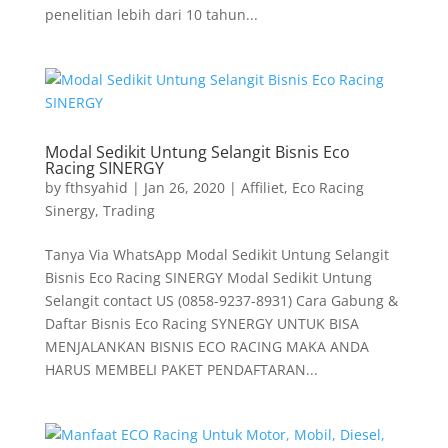
penelitian lebih dari 10 tahun...
Modal Sedikit Untung Selangit Bisnis Eco
Racing SINERGY
by
fthsyahid
|
Jan 26, 2020
|
Affiliet
,
Eco Racing
Sinergy
,
Trading
Tanya Via WhatsApp Modal Sedikit Untung Selangit
Bisnis Eco Racing SINERGY Modal Sedikit Untung
Selangit contact US (0858-9237-8931) Cara Gabung &
Daftar Bisnis Eco Racing SYNERGY UNTUK BISA
MENJALANKAN BISNIS ECO RACING MAKA ANDA
HARUS MEMBELI PAKET PENDAFTARAN...