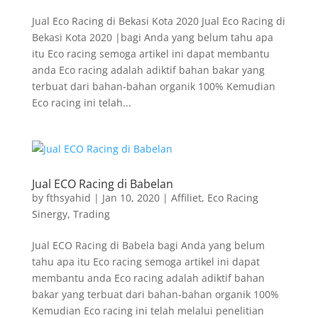
Jual Eco Racing di Bekasi Kota 2020 Jual Eco Racing di
Bekasi Kota 2020 |bagi Anda yang belum tahu apa
itu Eco racing semoga artikel ini dapat membantu
anda Eco racing adalah adiktif bahan bakar yang
terbuat dari bahan-bahan organik 100% Kemudian
Eco racing ini telah...
Jual ECO Racing di Babelan
by
fthsyahid
|
Jan 10, 2020
|
Affiliet
,
Eco Racing
Sinergy
,
Trading
Jual ECO Racing di Babela bagi Anda yang belum
tahu apa itu Eco racing semoga artikel ini dapat
membantu anda Eco racing adalah adiktif bahan
bakar yang terbuat dari bahan-bahan organik 100%
Kemudian Eco racing ini telah melalui penelitian