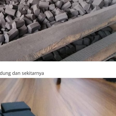
ndung dan sekitarnya