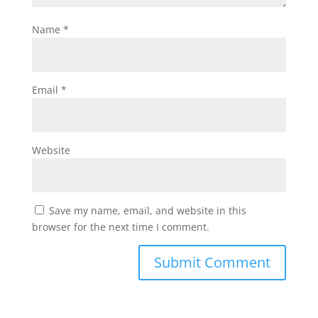
Name
*
Email
*
Website
Save my name, email, and website in this
browser for the next time I comment.