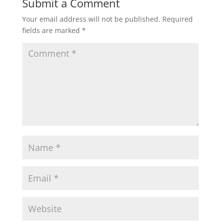
Submit a Comment
Your email address will not be published.
Required
fields are marked
*