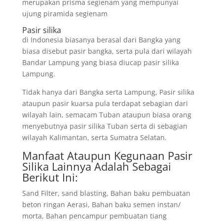
merupakan prisma segienam yang mempunyai
ujung piramida segienam
Pasir silika
di Indonesia biasanya berasal dari Bangka yang
biasa disebut pasir bangka, serta pula dari wilayah
Bandar Lampung yang biasa diucap pasir silika
Lampung.
Tidak hanya dari Bangka serta Lampung, Pasir silika
ataupun pasir kuarsa pula terdapat sebagian dari
wilayah lain, semacam Tuban ataupun biasa orang
menyebutnya pasir silika Tuban serta di sebagian
wilayah Kalimantan, serta Sumatra Selatan.
Manfaat Ataupun Kegunaan Pasir
Silika Lainnya Adalah Sebagai
Berikut Ini:
Sand Filter, sand blasting, Bahan baku pembuatan
beton ringan Aerasi, Bahan baku semen instan/
morta, Bahan pencampur pembuatan tiang