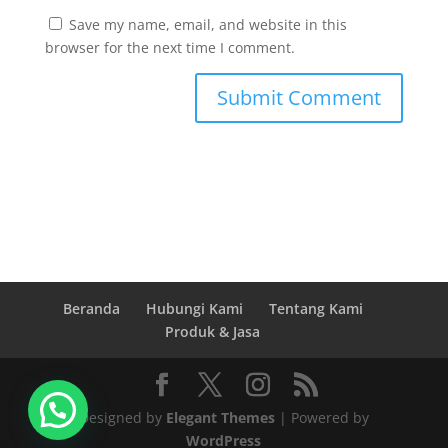
Save my name, email, and website in this
browser for the next time I comment.
Beranda
Hubungi Kami
Tentang Kami
Produk & Jasa
Designed by
Elegant Themes
| Powered by
WordPress