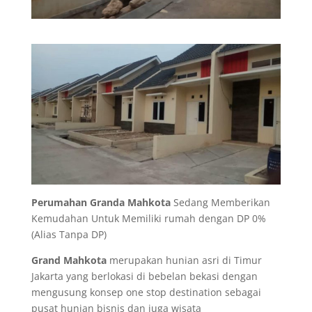
Perumahan Granda Mahkota
Sedang Memberikan
Kemudahan Untuk Memiliki rumah dengan DP 0%
(Alias Tanpa DP)
Grand Mahkota
merupakan hunian asri di Timur
Jakarta yang berlokasi di bebelan bekasi dengan
mengusung konsep one stop destination sebagai
pusat hunian bisnis dan juga wisata