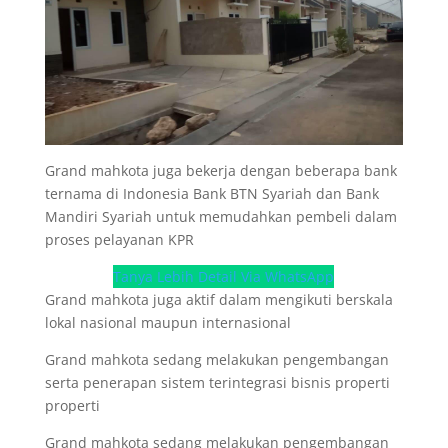
Grand mahkota juga bekerja dengan beberapa bank
ternama di Indonesia Bank BTN Syariah dan Bank
Mandiri Syariah untuk memudahkan pembeli dalam
proses pelayanan KPR
Tanya Lebih Detail Via WhatsApp
Grand mahkota juga aktif dalam mengikuti berskala
lokal nasional maupun internasional
Grand mahkota sedang melakukan pengembangan
serta penerapan sistem terintegrasi bisnis properti
properti
Grand mahkota sedang melakukan pengembangan