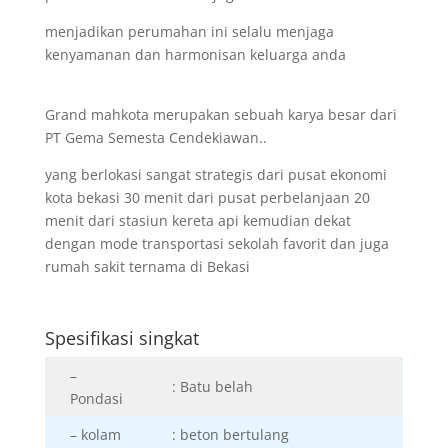
menjadikan perumahan ini selalu menjaga
kenyamanan dan harmonisan keluarga anda
Grand mahkota merupakan sebuah karya besar dari
PT Gema Semesta Cendekiawan..
yang berlokasi sangat strategis dari pusat ekonomi
kota bekasi 30 menit dari pusat perbelanjaan 20
menit dari stasiun kereta api kemudian dekat
dengan mode transportasi sekolah favorit dan juga
rumah sakit ternama di Bekasi
Spesifikasi singkat
–
: Batu belah
Pondasi
– kolam
: beton bertulang