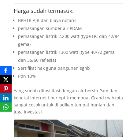
Harga sudah termasuk:
BPHTB AJB dan biaya notaris
pemasangan sumber air PDAM
pemasangan listrik 2.200 watt (type HC dan 42/84
gema)
pemasangan listrik 1300 watt (type 40/72 gema
dan 36/60 raflesia)
Sertifikat hak guna bangunan sghb
Ppn 10%
Yang sudah difasilitasi dengan air bersih Pam dan
koneksi internet fiber optik membuat Grand mahkota
sangat cocok untuk dijadikan tempat hunian dan
juga investasi