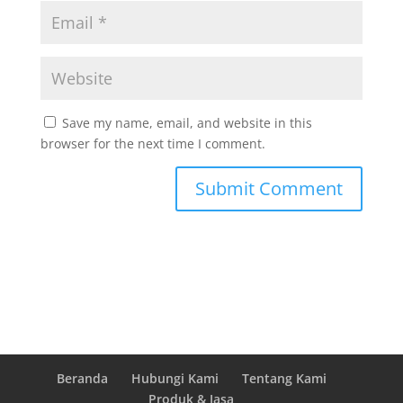
Save my name, email, and website in this
browser for the next time I comment.
Beranda
Hubungi Kami
Tentang Kami
Produk & Jasa