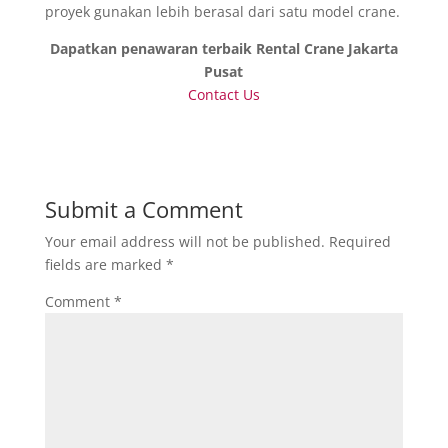
proyek gunakan lebih berasal dari satu model crane.
Dapatkan penawaran terbaik Rental Crane Jakarta
Pusat
Contact Us
Submit a Comment
Your email address will not be published.
Required
fields are marked
*
Comment
*