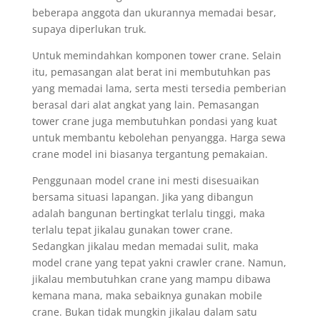
beberapa anggota dan ukurannya memadai besar,
supaya diperlukan truk.
Untuk memindahkan komponen tower crane. Selain
itu, pemasangan alat berat ini membutuhkan pas
yang memadai lama, serta mesti tersedia pemberian
berasal dari alat angkat yang lain. Pemasangan
tower crane juga membutuhkan pondasi yang kuat
untuk membantu kebolehan penyangga. Harga sewa
crane model ini biasanya tergantung pemakaian.
Penggunaan model crane ini mesti disesuaikan
bersama situasi lapangan. Jika yang dibangun
adalah bangunan bertingkat terlalu tinggi, maka
terlalu tepat jikalau gunakan tower crane.
Sedangkan jikalau medan memadai sulit, maka
model crane yang tepat yakni crawler crane. Namun,
jikalau membutuhkan crane yang mampu dibawa
kemana mana, maka sebaiknya gunakan mobile
crane. Bukan tidak mungkin jikalau dalam satu