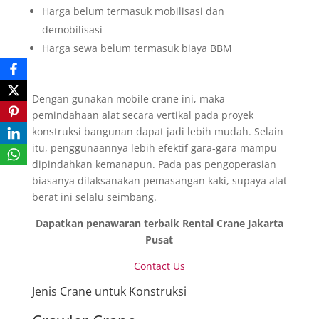
Harga belum termasuk mobilisasi dan
demobilisasi
Harga sewa belum termasuk biaya BBM
Dengan gunakan mobile crane ini, maka
pemindahaan alat secara vertikal pada proyek
konstruksi bangunan dapat jadi lebih mudah. Selain
itu, penggunaannya lebih efektif gara-gara mampu
dipindahkan kemanapun. Pada pas pengoperasian
biasanya dilaksanakan pemasangan kaki, supaya alat
berat ini selalu seimbang.
Dapatkan penawaran terbaik Rental Crane Jakarta
Pusat
Contact Us
Jenis Crane untuk Konstruksi