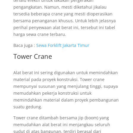
terlalu efektif untuk lakukan pergerakan
pengangkatan. Namun, mesti diketahui jikalau
tersedia beberapa crane yang mesti dioperasikan
bersama penanganan khusus. Untuk lebih jelasnya
perihal penyewaan alat berat ini, tersebut ini tabel
harga sewa crane terbaru.
Baca juga :
Sewa Forklift Jakarta Timur
Tower Crane
Alat berat ini sering digunakan untuk memindahkan
material pada proyek konstruksi. Tower crane
mempunyai susunan yang menjulang tinggi, supaya
memudahkan pekerja konstruksi untuk
memindahkan material dalam proyek pembangunan
suatu gedung.
Tower crane ditambah bersama jip (boom) yang
memudahkan alat berat ini menjangkau seluruh
sudut di atas bangunan. terdiri berasal dari