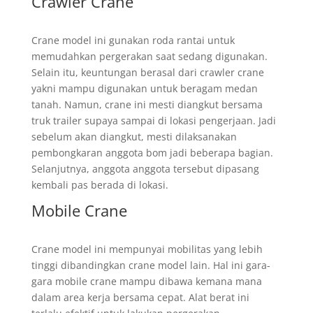
Crawler Crane
Crane model ini gunakan roda rantai untuk
memudahkan pergerakan saat sedang digunakan.
Selain itu, keuntungan berasal dari crawler crane
yakni mampu digunakan untuk beragam medan
tanah. Namun, crane ini mesti diangkut bersama
truk trailer supaya sampai di lokasi pengerjaan. Jadi
sebelum akan diangkut, mesti dilaksanakan
pembongkaran anggota bom jadi beberapa bagian.
Selanjutnya, anggota anggota tersebut dipasang
kembali pas berada di lokasi.
Mobile Crane
Crane model ini mempunyai mobilitas yang lebih
tinggi dibandingkan crane model lain. Hal ini gara-
gara mobile crane mampu dibawa kemana mana
dalam area kerja bersama cepat. Alat berat ini