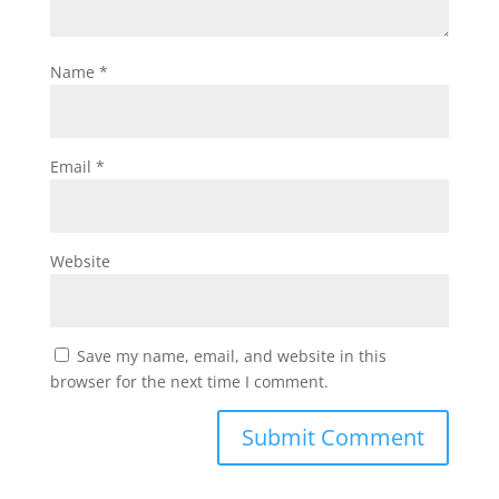
Name
*
Email
*
Website
Save my name, email, and website in this
browser for the next time I comment.