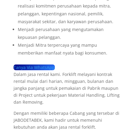
realisasi komitmen perusahaan kepada mitra,
pelanggan, kepentingan nasional, pemilik,
masyarakat sekitar, dan karyawan perusahaan.
Menjadi perusahaan yang mengutamakan
kepuasan pelanggan.
Menjadi Mitra terpercaya yang mampu
memberikan manfaat nyata bagi konsumen.
Tanya Via WhatsApp
Dalam jasa rental kami. Forklift melayani kontrak
rental mulai dari harian, mingguan, bulanan dan
jangka panjang untuk pemakaian di Pabrik maupun
di Project untuk pekerjaan Material Handling, Lifting
dan Removing.
Dengan memiliki beberapa Cabang yang tersebar di
JABODETABEK, kami hadir untuk memenuhi
kebutuhan anda akan jasa rental forklift.