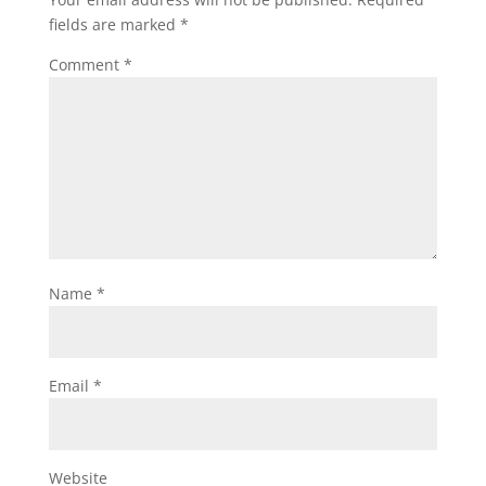
fields are marked
*
Comment
*
Name
*
Email
*
Website