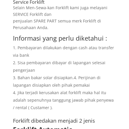
Service Forklift
Selain Men-Sewa-kan Forklift kami juga melayani
SERVICE Forklift dan
penjualan SPARE PART semua merk Forklift di
Perusahaan Anda.
Informasi yang perlu diketahui :
Pembayaran dilakukan dengan cash atau transfer
via bank
Sisa pembayaran dibayar di lapangan selesai
pengerjaan
Bahan bakar solar disiapkan.4. Perijinan di
lapangan disiapkan oleh pihak pemakai
Jika terjadi kerusakan alat forklift maka hal itu
adalah sepenuhnya tanggung jawab pihak penyewa
/ rental ( Custamer ).
Forklift dibedakan menjadi 2 jenis