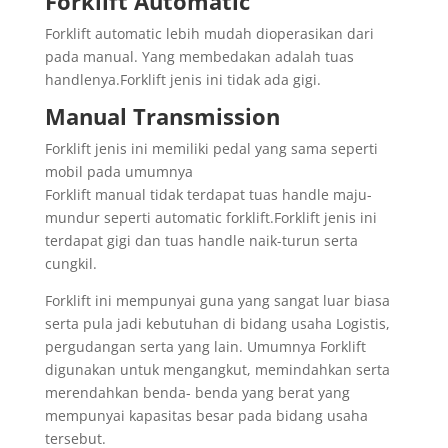
Forklift Automatic
Forklift automatic lebih mudah dioperasikan dari
pada manual. Yang membedakan adalah tuas
handlenya.Forklift jenis ini tidak ada gigi.
Manual Transmission
Forklift jenis ini memiliki pedal yang sama seperti
mobil pada umumnya
Forklift manual tidak terdapat tuas handle maju-
mundur seperti automatic forklift.Forklift jenis ini
terdapat gigi dan tuas handle naik-turun serta
cungkil.
Forklift ini mempunyai guna yang sangat luar biasa
serta pula jadi kebutuhan di bidang usaha Logistis,
pergudangan serta yang lain. Umumnya Forklift
digunakan untuk mengangkut, memindahkan serta
merendahkan benda- benda yang berat yang
mempunyai kapasitas besar pada bidang usaha
tersebut.