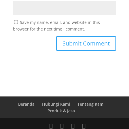
Save my name, email, and website in this
browser for the next time I comment.
Beranda
Hubungi Kami
Tentang Kami
Produk & Jasa