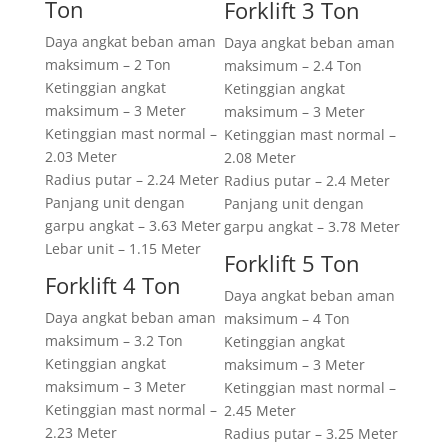
Ton
Forklift 3 Ton
Daya angkat beban aman
Daya angkat beban aman
maksimum – 2 Ton
maksimum – 2.4 Ton
Ketinggian angkat
Ketinggian angkat
maksimum – 3 Meter
maksimum – 3 Meter
Ketinggian mast normal –
Ketinggian mast normal –
2.03 Meter
2.08 Meter
Radius putar – 2.24 Meter
Radius putar – 2.4 Meter
Panjang unit dengan
Panjang unit dengan
garpu angkat – 3.63 Meter
garpu angkat – 3.78 Meter
Lebar unit – 1.15 Meter
Forklift 5 Ton
Forklift 4 Ton
Daya angkat beban aman
Daya angkat beban aman
maksimum – 4 Ton
maksimum – 3.2 Ton
Ketinggian angkat
Ketinggian angkat
maksimum – 3 Meter
maksimum – 3 Meter
Ketinggian mast normal –
Ketinggian mast normal –
2.45 Meter
2.23 Meter
Radius putar – 3.25 Meter