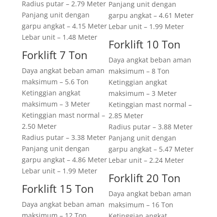
Radius putar – 2.79 Meter
Panjang unit dengan
Panjang unit dengan
garpu angkat – 4.61 Meter
garpu angkat – 4.15 Meter
Lebar unit – 1.99 Meter
Lebar unit – 1.48 Meter
Forklift 10 Ton
Forklift 7 Ton
Daya angkat beban aman
Daya angkat beban aman
maksimum – 8 Ton
maksimum – 5.6 Ton
Ketinggian angkat
Ketinggian angkat
maksimum – 3 Meter
maksimum – 3 Meter
Ketinggian mast normal –
Ketinggian mast normal –
2.85 Meter
2.50 Meter
Radius putar – 3.88 Meter
Radius putar – 3.38 Meter
Panjang unit dengan
Panjang unit dengan
garpu angkat – 5.47 Meter
garpu angkat – 4.86 Meter
Lebar unit – 2.24 Meter
Lebar unit – 1.99 Meter
Forklift 20 Ton
Forklift 15 Ton
Daya angkat beban aman
Daya angkat beban aman
maksimum – 16 Ton
maksimum – 12 Ton
Ketinggian angkat