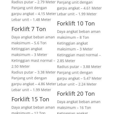
Radius putar – 2.79 Meter
Panjang unit dengan
Panjang unit dengan
garpu angkat – 4.61 Meter
garpu angkat – 4.15 Meter
Lebar unit – 1.99 Meter
Lebar unit – 1.48 Meter
Forklift 10 Ton
Forklift 7 Ton
Daya angkat beban aman
Daya angkat beban aman
maksimum – 8 Ton
maksimum – 5.6 Ton
Ketinggian angkat
Ketinggian angkat
maksimum – 3 Meter
maksimum – 3 Meter
Ketinggian mast normal –
Ketinggian mast normal –
2.85 Meter
2.50 Meter
Radius putar – 3.88 Meter
Radius putar – 3.38 Meter
Panjang unit dengan
Panjang unit dengan
garpu angkat – 5.47 Meter
garpu angkat – 4.86 Meter
Lebar unit – 2.24 Meter
Lebar unit – 1.99 Meter
Forklift 20 Ton
Forklift 15 Ton
Daya angkat beban aman
Daya angkat beban aman
maksimum – 16 Ton
maksimum – 12 Ton
Ketinggian angkat