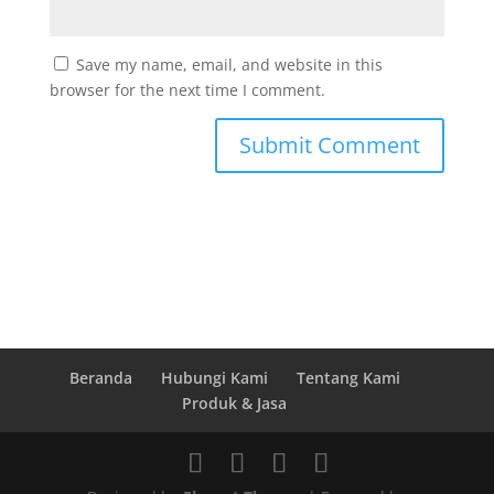
Save my name, email, and website in this
browser for the next time I comment.
Beranda
Hubungi Kami
Tentang Kami
Produk & Jasa