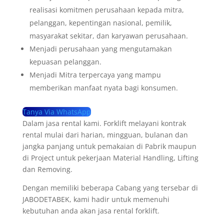
realisasi komitmen perusahaan kepada mitra,
pelanggan, kepentingan nasional, pemilik,
masyarakat sekitar, dan karyawan perusahaan.
Menjadi perusahaan yang mengutamakan
kepuasan pelanggan.
Menjadi Mitra terpercaya yang mampu
memberikan manfaat nyata bagi konsumen.
Tanya Via WhatsApp
Dalam jasa rental kami. Forklift melayani kontrak
rental mulai dari harian, mingguan, bulanan dan
jangka panjang untuk pemakaian di Pabrik maupun
di Project untuk pekerjaan Material Handling, Lifting
dan Removing.
Dengan memiliki beberapa Cabang yang tersebar di
JABODETABEK, kami hadir untuk memenuhi
kebutuhan anda akan jasa rental forklift.