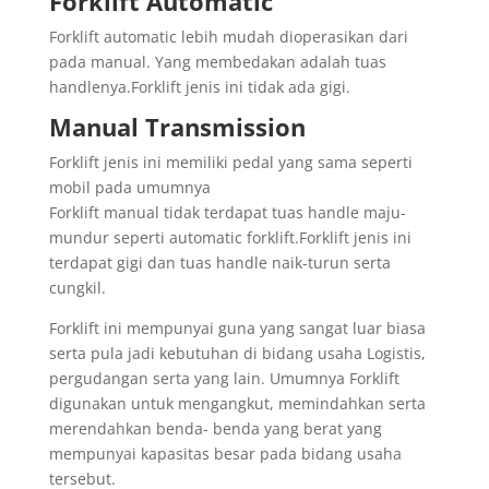
Forklift Automatic
Forklift automatic lebih mudah dioperasikan dari
pada manual. Yang membedakan adalah tuas
handlenya.Forklift jenis ini tidak ada gigi.
Manual Transmission
Forklift jenis ini memiliki pedal yang sama seperti
mobil pada umumnya
Forklift manual tidak terdapat tuas handle maju-
mundur seperti automatic forklift.Forklift jenis ini
terdapat gigi dan tuas handle naik-turun serta
cungkil.
Forklift ini mempunyai guna yang sangat luar biasa
serta pula jadi kebutuhan di bidang usaha Logistis,
pergudangan serta yang lain. Umumnya Forklift
digunakan untuk mengangkut, memindahkan serta
merendahkan benda- benda yang berat yang
mempunyai kapasitas besar pada bidang usaha
tersebut.