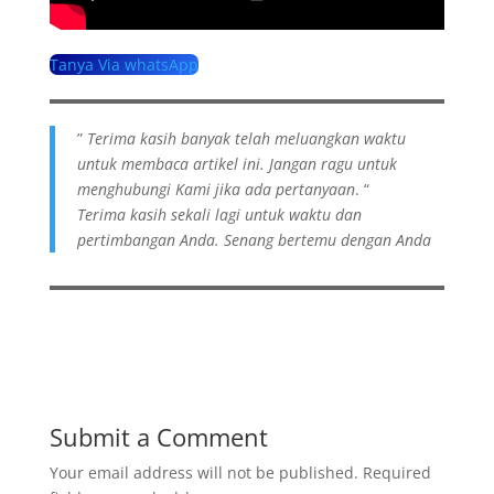
Tanya Via whatsApp
”
Terima kasih banyak telah meluangkan waktu
untuk membaca artikel ini. Jangan ragu untuk
menghubungi Kami jika ada pertanyaan
. “
Terima kasih sekali lagi untuk waktu dan
pertimbangan Anda. Senang bertemu dengan Anda
Submit a Comment
Your email address will not be published.
Required