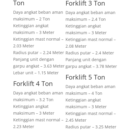
Ton
Forklift 3 Ton
Daya angkat beban aman
Daya angkat beban aman
maksimum – 2 Ton
maksimum – 2.4 Ton
Ketinggian angkat
Ketinggian angkat
maksimum – 3 Meter
maksimum – 3 Meter
Ketinggian mast normal –
Ketinggian mast normal –
2.03 Meter
2.08 Meter
Radius putar – 2.24 Meter
Radius putar – 2.4 Meter
Panjang unit dengan
Panjang unit dengan
garpu angkat – 3.63 Meter
garpu angkat – 3.78 Meter
Lebar unit – 1.15 Meter
Forklift 5 Ton
Forklift 4 Ton
Daya angkat beban aman
Daya angkat beban aman
maksimum – 4 Ton
maksimum – 3.2 Ton
Ketinggian angkat
Ketinggian angkat
maksimum – 3 Meter
maksimum – 3 Meter
Ketinggian mast normal –
Ketinggian mast normal –
2.45 Meter
2.23 Meter
Radius putar – 3.25 Meter