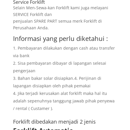
Service Forklift
Selain Men-Sewa-kan Forklift kami juga melayani
SERVICE Forklift dan
penjualan SPARE PART semua merk Forklift di
Perusahaan Anda.
Informasi yang perlu diketahui :
Pembayaran dilakukan dengan cash atau transfer
via bank
Sisa pembayaran dibayar di lapangan selesai
pengerjaan
Bahan bakar solar disiapkan.4. Perijinan di
lapangan disiapkan oleh pihak pemakai
Jika terjadi kerusakan alat forklift maka hal itu
adalah sepenuhnya tanggung jawab pihak penyewa
/ rental ( Custamer ).
Forklift dibedakan menjadi 2 jenis