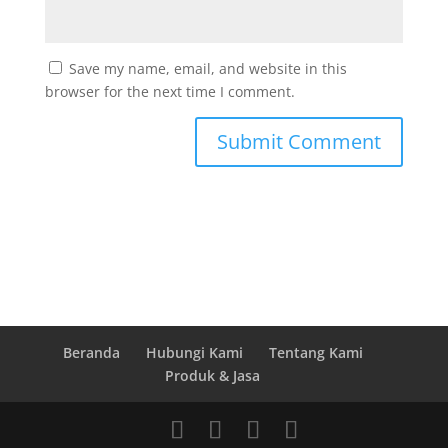
Save my name, email, and website in this
browser for the next time I comment.
Beranda
Hubungi Kami
Tentang Kami
Produk & Jasa