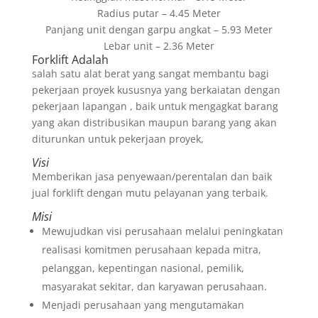
Radius putar – 4.45 Meter
Panjang unit dengan garpu angkat – 5.93 Meter
Lebar unit – 2.36 Meter
Forklift Adalah
salah satu alat berat yang sangat membantu bagi
pekerjaan proyek kususnya yang berkaiatan dengan
pekerjaan lapangan , baik untuk mengagkat barang
yang akan distribusikan maupun barang yang akan
diturunkan untuk pekerjaan proyek,
Visi
Memberikan jasa penyewaan/perentalan dan baik
jual forklift dengan mutu pelayanan yang terbaik.
Misi
Mewujudkan visi perusahaan melalui peningkatan
realisasi komitmen perusahaan kepada mitra,
pelanggan, kepentingan nasional, pemilik,
masyarakat sekitar, dan karyawan perusahaan.
Menjadi perusahaan yang mengutamakan