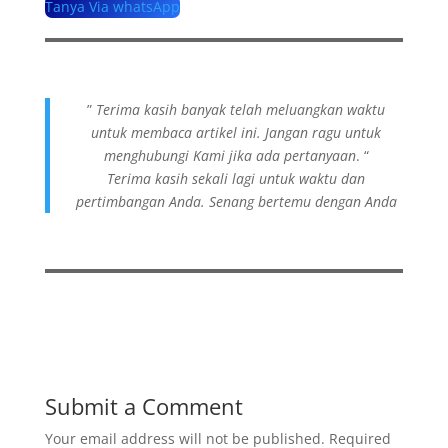
Tanya Via whatsApp
”
Terima kasih banyak telah meluangkan waktu
untuk membaca artikel ini. Jangan ragu untuk
menghubungi Kami jika ada pertanyaan
. “
Terima kasih sekali lagi untuk waktu dan
pertimbangan Anda. Senang bertemu dengan Anda
Submit a Comment
Your email address will not be published.
Required