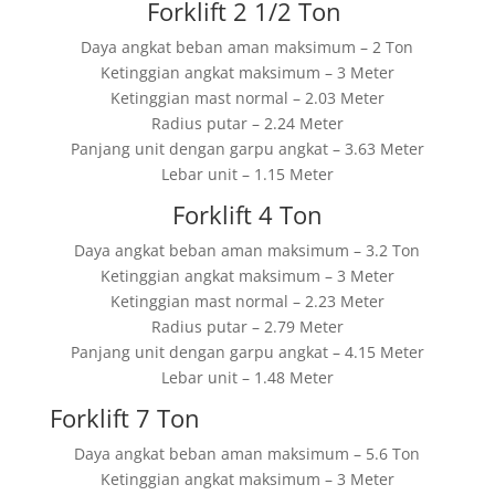
Forklift 2 1/2 Ton
Daya angkat beban aman maksimum – 2 Ton
Ketinggian angkat maksimum – 3 Meter
Ketinggian mast normal – 2.03 Meter
Radius putar – 2.24 Meter
Panjang unit dengan garpu angkat – 3.63 Meter
Lebar unit – 1.15 Meter
Forklift 4 Ton
Daya angkat beban aman maksimum – 3.2 Ton
Ketinggian angkat maksimum – 3 Meter
Ketinggian mast normal – 2.23 Meter
Radius putar – 2.79 Meter
Panjang unit dengan garpu angkat – 4.15 Meter
Lebar unit – 1.48 Meter
Forklift 7 Ton
Daya angkat beban aman maksimum – 5.6 Ton
Ketinggian angkat maksimum – 3 Meter