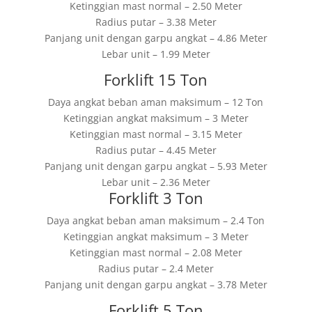
Ketinggian mast normal – 2.50 Meter
Radius putar – 3.38 Meter
Panjang unit dengan garpu angkat – 4.86 Meter
Lebar unit – 1.99 Meter
Forklift 15 Ton
Daya angkat beban aman maksimum – 12 Ton
Ketinggian angkat maksimum – 3 Meter
Ketinggian mast normal – 3.15 Meter
Radius putar – 4.45 Meter
Panjang unit dengan garpu angkat – 5.93 Meter
Lebar unit – 2.36 Meter
Forklift 3 Ton
Daya angkat beban aman maksimum – 2.4 Ton
Ketinggian angkat maksimum – 3 Meter
Ketinggian mast normal – 2.08 Meter
Radius putar – 2.4 Meter
Panjang unit dengan garpu angkat – 3.78 Meter
Forklift 5 Ton