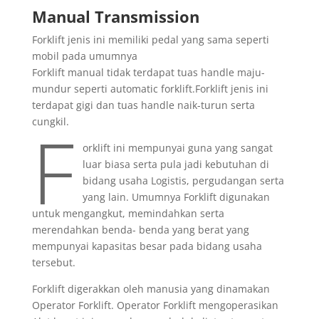
Manual Transmission
Forklift jenis ini memiliki pedal yang sama seperti
mobil pada umumnya
Forklift manual tidak terdapat tuas handle maju-
mundur seperti automatic forklift.Forklift jenis ini
terdapat gigi dan tuas handle naik-turun serta
F
cungkil.
orklift ini mempunyai guna yang sangat
luar biasa serta pula jadi kebutuhan di
bidang usaha Logistis, pergudangan serta
yang lain. Umumnya Forklift digunakan
untuk mengangkut, memindahkan serta
merendahkan benda- benda yang berat yang
mempunyai kapasitas besar pada bidang usaha
tersebut.
Forklift digerakkan oleh manusia yang dinamakan
Operator Forklift. Operator Forklift mengoperasikan