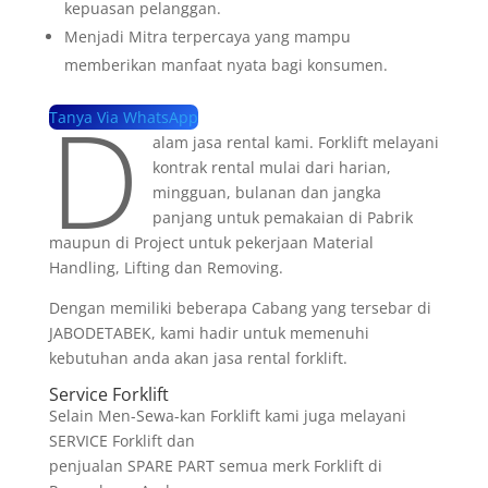
kepuasan pelanggan.
Menjadi Mitra terpercaya yang mampu
memberikan manfaat nyata bagi konsumen.
D
Tanya Via WhatsApp
alam jasa rental kami. Forklift melayani
kontrak rental mulai dari harian,
mingguan, bulanan dan jangka
panjang untuk pemakaian di Pabrik
maupun di Project untuk pekerjaan Material
Handling, Lifting dan Removing.
Dengan memiliki beberapa Cabang yang tersebar di
JABODETABEK, kami hadir untuk memenuhi
kebutuhan anda akan jasa rental forklift.
Service Forklift
Selain Men-Sewa-kan Forklift kami juga melayani
SERVICE Forklift dan
penjualan SPARE PART semua merk Forklift di