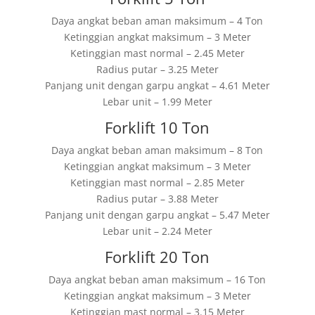
Daya angkat beban aman maksimum – 4 Ton
Ketinggian angkat maksimum – 3 Meter
Ketinggian mast normal – 2.45 Meter
Radius putar – 3.25 Meter
Panjang unit dengan garpu angkat – 4.61 Meter
Lebar unit – 1.99 Meter
Forklift 10 Ton
Daya angkat beban aman maksimum – 8 Ton
Ketinggian angkat maksimum – 3 Meter
Ketinggian mast normal – 2.85 Meter
Radius putar – 3.88 Meter
Panjang unit dengan garpu angkat – 5.47 Meter
Lebar unit – 2.24 Meter
Forklift 20 Ton
Daya angkat beban aman maksimum – 16 Ton
Ketinggian angkat maksimum – 3 Meter
Ketinggian mast normal – 3.15 Meter