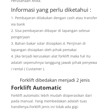
Perusahaan Anda.
Informasi yang perlu diketahui :
Pembayaran dilakukan dengan cash atau transfer
via bank
Sisa pembayaran dibayar di lapangan selesai
pengerjaan
Bahan bakar solar disiapkan.4. Perijinan di
lapangan disiapkan oleh pihak pemakai
Jika terjadi kerusakan alat forklift maka hal itu
adalah sepenuhnya tanggung jawab pihak penyewa
/ rental ( Custamer ).
Forklift dibedakan menjadi 2 jenis
Forklift Automatic
Forklift automatic lebih mudah dioperasikan dari
pada manual. Yang membedakan adalah tuas
handlenya.Forklift jenis ini tidak ada gigi.