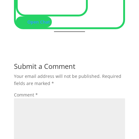
Open Chat
Submit a Comment
Your email address will not be published.
Required
fields are marked
*
Comment
*