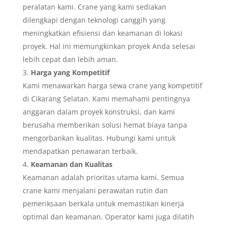
peralatan kami. Crane yang kami sediakan
dilengkapi dengan teknologi canggih yang
meningkatkan efisiensi dan keamanan di lokasi
proyek. Hal ini memungkinkan proyek Anda selesai
lebih cepat dan lebih aman.
Harga yang Kompetitif
Kami menawarkan harga sewa crane yang kompetitif
di Cikarang Selatan. Kami memahami pentingnya
anggaran dalam proyek konstruksi, dan kami
berusaha memberikan solusi hemat biaya tanpa
mengorbankan kualitas. Hubungi kami untuk
mendapatkan penawaran terbaik.
Keamanan dan Kualitas
Keamanan adalah prioritas utama kami. Semua
crane kami menjalani perawatan rutin dan
pemeriksaan berkala untuk memastikan kinerja
optimal dan keamanan. Operator kami juga dilatih