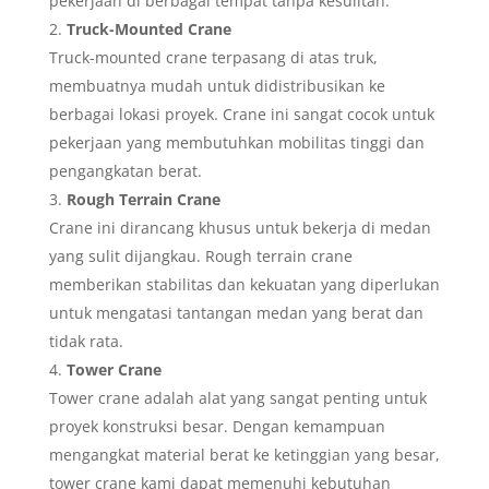
pekerjaan di berbagai tempat tanpa kesulitan.
Truck-Mounted Crane
Truck-mounted crane terpasang di atas truk,
membuatnya mudah untuk didistribusikan ke
berbagai lokasi proyek. Crane ini sangat cocok untuk
pekerjaan yang membutuhkan mobilitas tinggi dan
pengangkatan berat.
Rough Terrain Crane
Crane ini dirancang khusus untuk bekerja di medan
yang sulit dijangkau. Rough terrain crane
memberikan stabilitas dan kekuatan yang diperlukan
untuk mengatasi tantangan medan yang berat dan
tidak rata.
Tower Crane
Tower crane adalah alat yang sangat penting untuk
proyek konstruksi besar. Dengan kemampuan
mengangkat material berat ke ketinggian yang besar,
tower crane kami dapat memenuhi kebutuhan