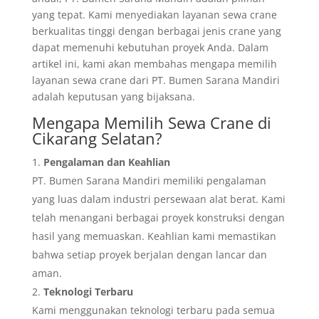
yang tepat. Kami menyediakan layanan sewa crane
berkualitas tinggi dengan berbagai jenis crane yang
dapat memenuhi kebutuhan proyek Anda. Dalam
artikel ini, kami akan membahas mengapa memilih
layanan sewa crane dari PT. Bumen Sarana Mandiri
adalah keputusan yang bijaksana.
Mengapa Memilih Sewa Crane di
Cikarang Selatan?
Pengalaman dan Keahlian
PT. Bumen Sarana Mandiri memiliki pengalaman
yang luas dalam industri persewaan alat berat. Kami
telah menangani berbagai proyek konstruksi dengan
hasil yang memuaskan. Keahlian kami memastikan
bahwa setiap proyek berjalan dengan lancar dan
aman.
Teknologi Terbaru
Kami menggunakan teknologi terbaru pada semua