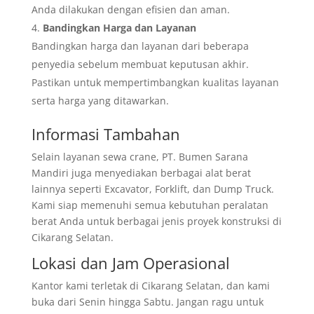
Anda dilakukan dengan efisien dan aman.
Bandingkan Harga dan Layanan
Bandingkan harga dan layanan dari beberapa
penyedia sebelum membuat keputusan akhir.
Pastikan untuk mempertimbangkan kualitas layanan
serta harga yang ditawarkan.
Informasi Tambahan
Selain layanan sewa crane, PT. Bumen Sarana
Mandiri juga menyediakan berbagai alat berat
lainnya seperti Excavator, Forklift, dan Dump Truck.
Kami siap memenuhi semua kebutuhan peralatan
berat Anda untuk berbagai jenis proyek konstruksi di
Cikarang Selatan.
Lokasi dan Jam Operasional
Kantor kami terletak di Cikarang Selatan, dan kami
buka dari Senin hingga Sabtu. Jangan ragu untuk