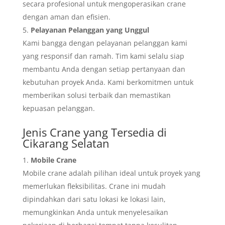
secara profesional untuk mengoperasikan crane
dengan aman dan efisien.
Pelayanan Pelanggan yang Unggul
Kami bangga dengan pelayanan pelanggan kami
yang responsif dan ramah. Tim kami selalu siap
membantu Anda dengan setiap pertanyaan dan
kebutuhan proyek Anda. Kami berkomitmen untuk
memberikan solusi terbaik dan memastikan
kepuasan pelanggan.
Jenis Crane yang Tersedia di
Cikarang Selatan
Mobile Crane
Mobile crane adalah pilihan ideal untuk proyek yang
memerlukan fleksibilitas. Crane ini mudah
dipindahkan dari satu lokasi ke lokasi lain,
memungkinkan Anda untuk menyelesaikan