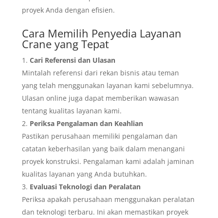
proyek Anda dengan efisien.
Cara Memilih Penyedia Layanan
Crane yang Tepat
Cari Referensi dan Ulasan
Mintalah referensi dari rekan bisnis atau teman
yang telah menggunakan layanan kami sebelumnya.
Ulasan online juga dapat memberikan wawasan
tentang kualitas layanan kami.
Periksa Pengalaman dan Keahlian
Pastikan perusahaan memiliki pengalaman dan
catatan keberhasilan yang baik dalam menangani
proyek konstruksi. Pengalaman kami adalah jaminan
kualitas layanan yang Anda butuhkan.
Evaluasi Teknologi dan Peralatan
Periksa apakah perusahaan menggunakan peralatan
dan teknologi terbaru. Ini akan memastikan proyek