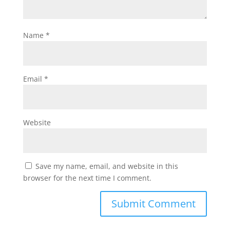
Name
*
Email
*
Website
Save my name, email, and website in this
browser for the next time I comment.