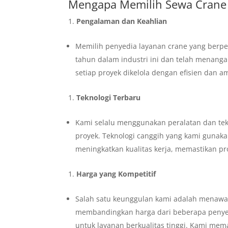
Mengapa Memilih Sewa Crane 
Pengalaman dan Keahlian
Memilih penyedia layanan crane yang berpe
tahun dalam industri ini dan telah menang
setiap proyek dikelola dengan efisien dan a
Teknologi Terbaru
Kami selalu menggunakan peralatan dan tekn
proyek. Teknologi canggih yang kami gunaka
meningkatkan kualitas kerja, memastikan p
Harga yang Kompetitif
Salah satu keunggulan kami adalah menawar
membandingkan harga dari beberapa penye
untuk layanan berkualitas tinggi. Kami mem