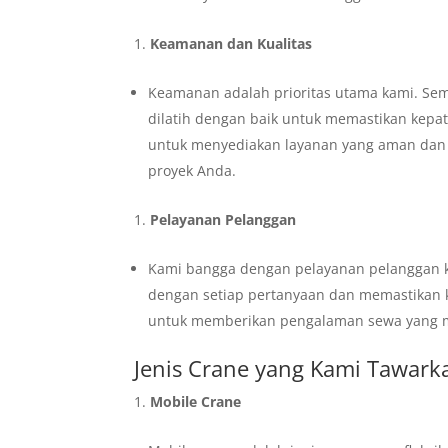
Keamanan dan Kualitas
Keamanan adalah prioritas utama kami. Se
dilatih dengan baik untuk memastikan kepa
untuk menyediakan layanan yang aman dan b
proyek Anda.
Pelayanan Pelanggan
Kami bangga dengan pelayanan pelanggan k
dengan setiap pertanyaan dan memastikan 
untuk memberikan pengalaman sewa yang 
Jenis Crane yang Kami Tawark
Mobile Crane