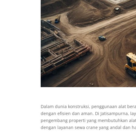
Dalam dunia konstruksi, penggunaan alat bera
dengan efisien dan aman. Di Jatisampurna, la
pengembang properti yang membutuhkan alat 
dengan layanan sewa crane yang andal dan ha