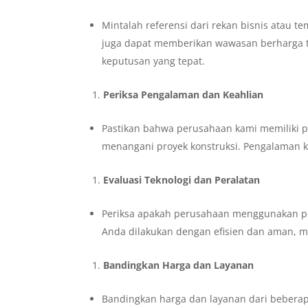
Mintalah referensi dari rekan bisnis atau 
juga dapat memberikan wawasan berharga 
keputusan yang tepat.
Periksa Pengalaman dan Keahlian
Pastikan bahwa perusahaan kami memiliki 
menangani proyek konstruksi. Pengalaman k
Evaluasi Teknologi dan Peralatan
Periksa apakah perusahaan menggunakan per
Anda dilakukan dengan efisien dan aman, m
Bandingkan Harga dan Layanan
Bandingkan harga dan layanan dari bebera