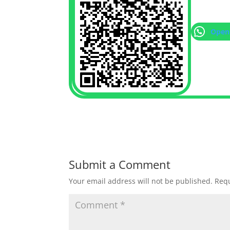
Open
Submit a Comment
Your email address will not be published.
Requ