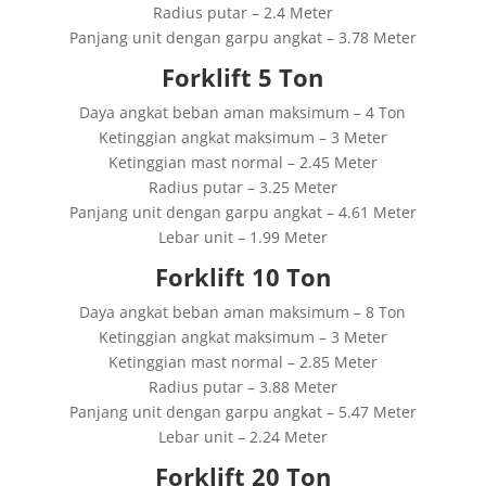
Radius putar – 2.4 Meter
Panjang unit dengan garpu angkat – 3.78 Meter
Forklift 5 Ton
Daya angkat beban aman maksimum – 4 Ton
Ketinggian angkat maksimum – 3 Meter
Ketinggian mast normal – 2.45 Meter
Radius putar – 3.25 Meter
Panjang unit dengan garpu angkat – 4.61 Meter
Lebar unit – 1.99 Meter
Forklift 10 Ton
Daya angkat beban aman maksimum – 8 Ton
Ketinggian angkat maksimum – 3 Meter
Ketinggian mast normal – 2.85 Meter
Radius putar – 3.88 Meter
Panjang unit dengan garpu angkat – 5.47 Meter
Lebar unit – 2.24 Meter
Forklift 20 Ton