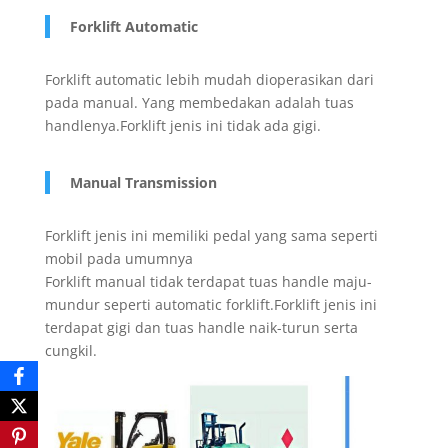
Forklift Automatic
Forklift automatic lebih mudah dioperasikan dari
pada manual. Yang membedakan adalah tuas
handlenya.Forklift jenis ini tidak ada gigi.
Manual Transmission
Forklift jenis ini memiliki pedal yang sama seperti
mobil pada umumnya
Forklift manual tidak terdapat tuas handle maju-
mundur seperti automatic forklift.Forklift jenis ini
terdapat gigi dan tuas handle naik-turun serta
cungkil.