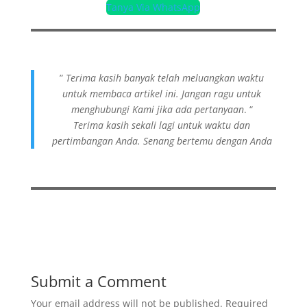
Tanya Via WhatsApp
”
Terima kasih banyak telah meluangkan waktu
untuk membaca artikel ini. Jangan ragu untuk
menghubungi Kami jika ada pertanyaan
. “
Terima kasih sekali lagi untuk waktu dan
pertimbangan Anda. Senang bertemu dengan Anda
Submit a Comment
Your email address will not be published.
Required