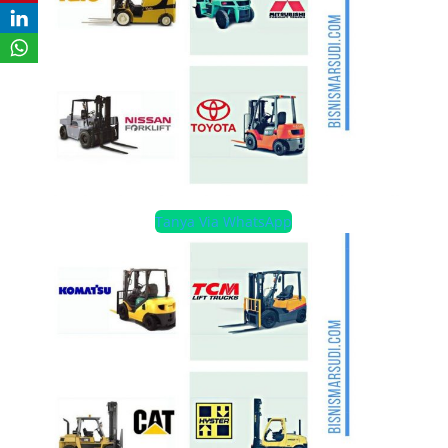
Tanya Via WhatsApp