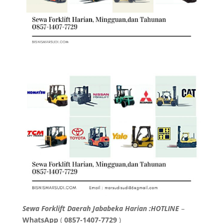
Sewa Forklift Daerah Jababeka Harian :HOTLINE
–
WhatsApp
(
0857-1407-7729
)