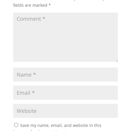
fields are marked
*
Save my name, email, and website in this