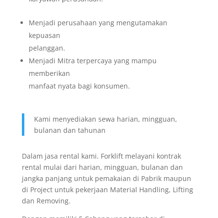
Menjadi perusahaan yang mengutamakan
kepuasan
pelanggan.
Menjadi Mitra terpercaya yang mampu
memberikan
manfaat nyata bagi konsumen.
Kami menyediakan sewa harian, mingguan,
bulanan dan tahunan
Dalam jasa rental kami. Forklift melayani kontrak
rental mulai dari harian, mingguan, bulanan dan
jangka panjang untuk pemakaian di Pabrik maupun
di Project untuk pekerjaan Material Handling, Lifting
dan Removing.