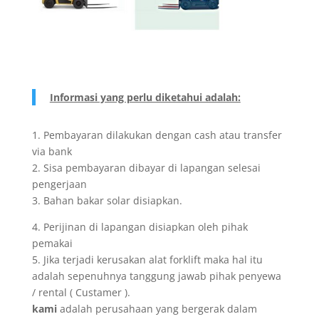
Informasi yang perlu diketahui adalah:
1. Pembayaran dilakukan dengan cash atau transfer
via bank
2. Sisa pembayaran dibayar di lapangan selesai
pengerjaan
3. Bahan bakar solar disiapkan.
4. Perijinan di lapangan disiapkan oleh pihak
pemakai
5. Jika terjadi kerusakan alat forklift maka hal itu
adalah sepenuhnya tanggung jawab pihak penyewa
/ rental ( Custamer ).
kami
adalah perusahaan yang bergerak dalam