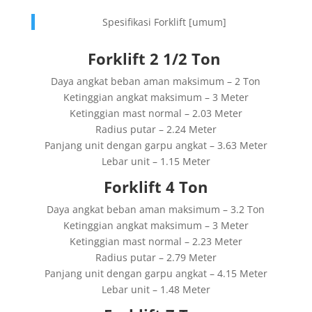
Spesifikasi Forklift [umum]
Forklift 2 1/2 Ton
Daya angkat beban aman maksimum – 2 Ton
Ketinggian angkat maksimum – 3 Meter
Ketinggian mast normal – 2.03 Meter
Radius putar – 2.24 Meter
Panjang unit dengan garpu angkat – 3.63 Meter
Lebar unit – 1.15 Meter
Forklift 4 Ton
Daya angkat beban aman maksimum – 3.2 Ton
Ketinggian angkat maksimum – 3 Meter
Ketinggian mast normal – 2.23 Meter
Radius putar – 2.79 Meter
Panjang unit dengan garpu angkat – 4.15 Meter
Lebar unit – 1.48 Meter