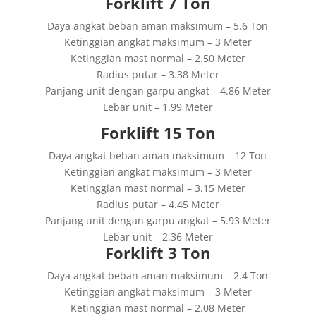
Forklift 7 Ton
Daya angkat beban aman maksimum – 5.6 Ton
Ketinggian angkat maksimum – 3 Meter
Ketinggian mast normal – 2.50 Meter
Radius putar – 3.38 Meter
Panjang unit dengan garpu angkat – 4.86 Meter
Lebar unit – 1.99 Meter
Forklift 15 Ton
Daya angkat beban aman maksimum – 12 Ton
Ketinggian angkat maksimum – 3 Meter
Ketinggian mast normal – 3.15 Meter
Radius putar – 4.45 Meter
Panjang unit dengan garpu angkat – 5.93 Meter
Lebar unit – 2.36 Meter
Forklift 3 Ton
Daya angkat beban aman maksimum – 2.4 Ton
Ketinggian angkat maksimum – 3 Meter
Ketinggian mast normal – 2.08 Meter