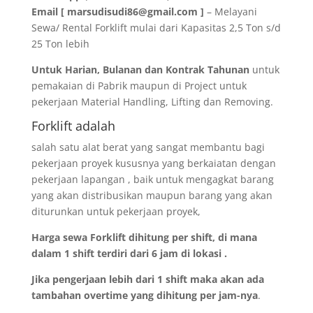
Email [ marsudisudi86@gmail.com ]
– Melayani
Sewa/ Rental Forklift mulai dari Kapasitas 2,5 Ton s/d
25 Ton lebih
Untuk Harian, Bulanan dan Kontrak Tahunan
untuk
pemakaian di Pabrik maupun di Project untuk
pekerjaan Material Handling, Lifting dan Removing.
Forklift adalah
salah satu alat berat yang sangat membantu bagi
pekerjaan proyek kususnya yang berkaiatan dengan
pekerjaan lapangan , baik untuk mengagkat barang
yang akan distribusikan maupun barang yang akan
diturunkan untuk pekerjaan proyek,
Harga sewa Forklift dihitung per shift, di mana
dalam 1 shift terdiri dari 6 jam di lokasi .
Jika pengerjaan lebih dari 1 shift maka akan ada
tambahan overtime yang dihitung per jam-nya
.