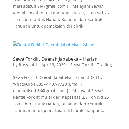
marsudisudi86@gmail.com ] – Melayani Sewa/
Rental Forklift mulai dari Kapasitas 2,5 Ton s/d 25
Ton lebih Untuk Harian, Bulanan dan Kontrak
Tahunan untuk pemakaian di Pabrik...
Sewa Forklift Daerah Jababeka – Harian
by
fthsyahid
|
Apr 19, 2020
|
Sewa Forklift
,
Trading
Sewa Forklift Daerah Jababeka Harian :HOTLINE –
WhatsApp ( 0857-1407-7729 )Email [
marsudisudi86@gmail.com ] – Melayani Sewa/
Rental Forklift mulai dari Kapasitas 2,5 Ton s/d 25
Ton lebih Untuk Harian, Bulanan dan Kontrak
Tahunan untuk pemakaian di Pabrik maupun...