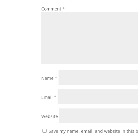
Comment
*
Name
*
Email
*
Website
Save my name, email, and website in this 