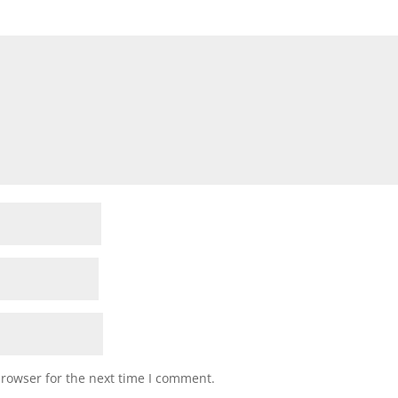
browser for the next time I comment.