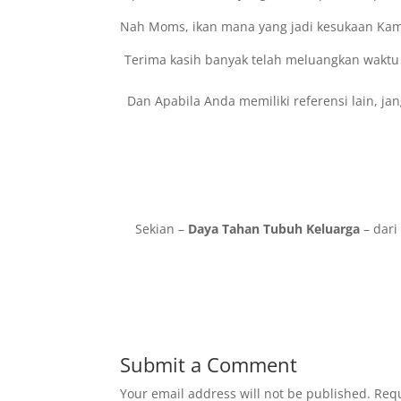
Nah Moms, ikan mana yang jadi kesukaan Kamu 
Terima kasih banyak telah meluangkan waktu 
Dan Apabila Anda memiliki referensi lain, 
Sekian –
Daya Tahan Tubuh Keluarga
– dar
Submit a Comment
Your email address will not be published.
Requ