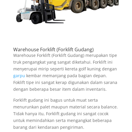
Warehouse Forklift (Forklift Gudang)
Warehouse Forklift (Forklift Gudang) merupakan tipe
truk pengangkat yang sangat diketahui. Forklift ini
menyerupai mirip seperti kereta golf kuning dengan
garpu
kembar memanjang pada bagian depan.
Foklift tipe ini sangat kerap digunakan dalam sarana
dengan beberapa besar item dalam inventaris.
Forklift gudang ini bagus untuk muat serta
menurunkan palet maupun material secara balance.
Tidak hanya itu, Forklift gudang ini sangat cocok
untuk memindahkan serta mengangkat beberapa
barang dari kendaraan pengiriman.