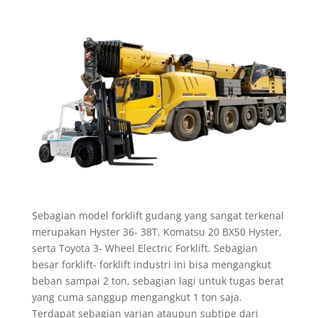
Sebagian model forklift gudang yang sangat terkenal
merupakan Hyster 36- 38T, Komatsu 20 BX50 Hyster,
serta Toyota 3- Wheel Electric Forklift. Sebagian
besar forklift- forklift industri ini bisa mengangkut
beban sampai 2 ton, sebagian lagi untuk tugas berat
yang cuma sanggup mengangkut 1 ton saja.
Terdapat sebagian varian ataupun subtipe dari