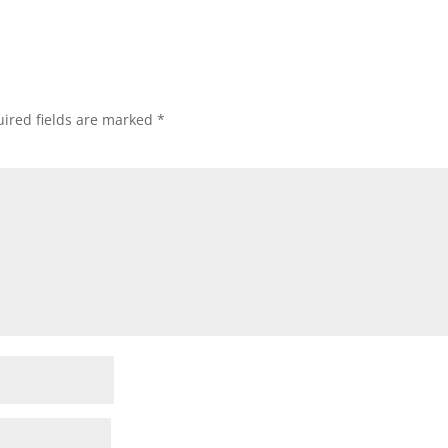
ired fields are marked
*