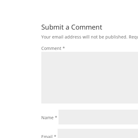
Submit a Comment
Your email address will not be published.
Requ
Comment
*
Name
*
Email
*