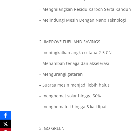
– Menghilangkan Residu Karbon Serta Kand
– Melindungi Mesin Dengan Nano Teknologi
2. IMPROVE FUEL AND SAVINGS
– meningkatkan angka cetana 2-5 CN
– Menambah tenaga dan akselerasi
– Mengurangi getaran
– Suaraa mesin menjadi lebih halus
– menghemat solar hingga 50%
– menghematoli hingga 3 kali lipat
3. GO GREEN