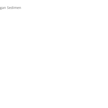
ungan Sedimen