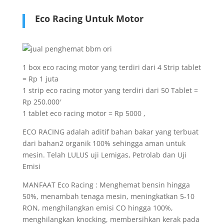
Eco Racing Untuk Motor
1 box eco racing motor yang terdiri dari 4 Strip tablet
= Rp 1 juta
1 strip eco racing motor yang terdiri dari 50 Tablet =
Rp 250.000′
1 tablet eco racing motor = Rp 5000 ,
ECO RACING adalah aditif bahan bakar yang terbuat
dari bahan2 organik 100% sehingga aman untuk
mesin. Telah LULUS uji Lemigas, Petrolab dan Uji
Emisi
MANFAAT Eco Racing : Menghemat bensin hingga
50%, menambah tenaga mesin, meningkatkan 5-10
RON, menghilangkan emisi CO hingga 100%,
menghilangkan knocking, membersihkan kerak pada