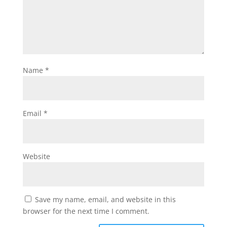
Name
*
Email
*
Website
Save my name, email, and website in this
browser for the next time I comment.