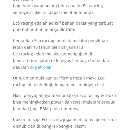
bagi Anda yang belum tahu apa itu Eco racing
semoga artikel ini dapat membantu anda
Eco racing adalah adiktif bahan bakar yang terbuat
dari bahan-bahan organik 100%
Kemudian Eco racing ini telah melalui penelitian
lebih dari 10 tahun oleh sarjana ITB
Eco racing telah melakukan pengujian di
laboratorium jatuh di lemigas lembaga bumi dan
das Dan di
petrolab
Untuk membuktikan performa mesin maka Eco
racing ini telah diuji dengan mesin didyno test
Hasil pengujiannya membuktikan Eco racing terbukti
bisa meningkatkan power dan torsi melebihi produk
lain dan juga BBM pada umumnya
bukan itu saja Eco racing juga telah lulus uji emisi di
dishub dan di bengkel-bengkel resmi