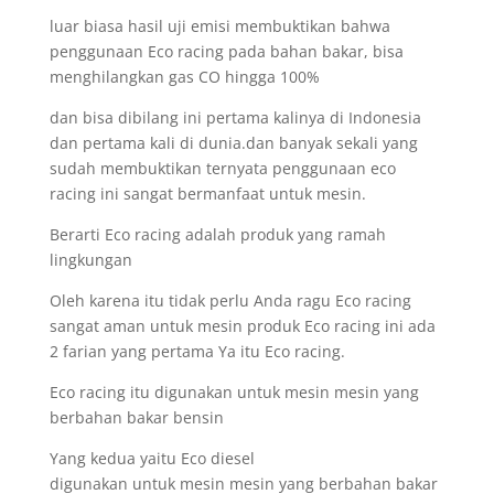
luar biasa hasil uji emisi membuktikan bahwa
penggunaan Eco racing pada bahan bakar, bisa
menghilangkan gas CO hingga 100%
dan bisa dibilang ini pertama kalinya di Indonesia
dan pertama kali di dunia.dan banyak sekali yang
sudah membuktikan ternyata penggunaan eco
racing ini sangat bermanfaat untuk mesin.
Berarti Eco racing adalah produk yang ramah
lingkungan
Oleh karena itu tidak perlu Anda ragu Eco racing
sangat aman untuk mesin produk Eco racing ini ada
2 farian yang pertama Ya itu Eco racing.
Eco racing itu digunakan untuk mesin mesin yang
berbahan bakar bensin
Yang kedua yaitu Eco diesel
digunakan untuk mesin mesin yang berbahan bakar