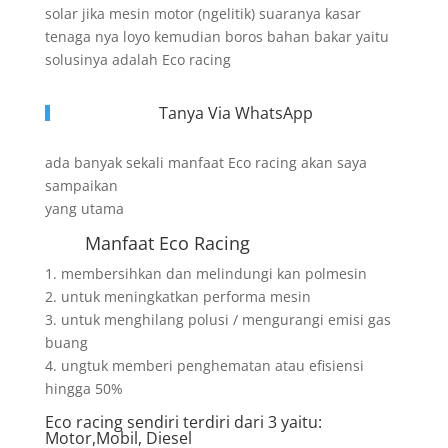
solar jika mesin motor (ngelitik) suaranya kasar
tenaga nya loyo kemudian boros bahan bakar yaitu
solusinya adalah Eco racing
Tanya Via WhatsApp
ada banyak sekali manfaat Eco racing akan saya
sampaikan
yang utama
Manfaat Eco Racing
1. membersihkan dan melindungi kan polmesin
2. untuk meningkatkan performa mesin
3. untuk menghilang polusi / mengurangi emisi gas
buang
4. ungtuk memberi penghematan atau efisiensi
hingga 50%
Eco racing sendiri terdiri dari 3 yaitu:
Motor,Mobil, Diesel