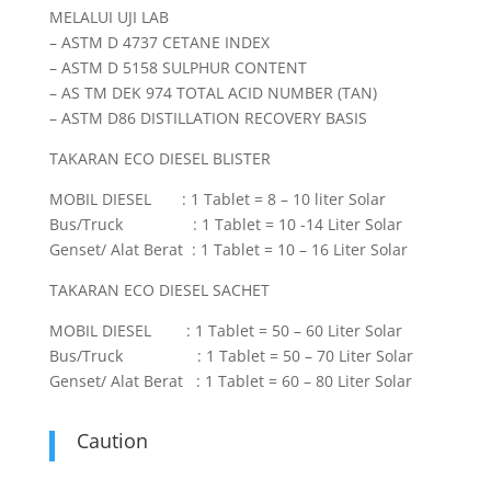
MELALUI UJI LAB
– ASTM D 4737 CETANE INDEX
– ASTM D 5158 SULPHUR CONTENT
– AS TM DEK 974 TOTAL ACID NUMBER (TAN)
– ASTM D86 DISTILLATION RECOVERY BASIS
TAKARAN ECO DIESEL BLISTER
MOBIL DIESEL : 1 Tablet = 8 – 10 liter Solar
Bus/Truck : 1 Tablet = 10 -14 Liter Solar
Genset/ Alat Berat : 1 Tablet = 10 – 16 Liter Solar
TAKARAN ECO DIESEL SACHET
MOBIL DIESEL : 1 Tablet = 50 – 60 Liter Solar
Bus/Truck : 1 Tablet = 50 – 70 Liter Solar
Genset/ Alat Berat : 1 Tablet = 60 – 80 Liter Solar
Caution