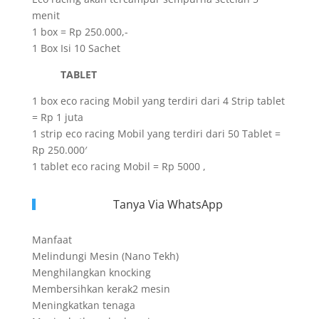
menit
1 box = Rp 250.000,-
1 Box Isi 10 Sachet
TABLET
1 box eco racing Mobil yang terdiri dari 4 Strip tablet
= Rp 1 juta
1 strip eco racing Mobil yang terdiri dari 50 Tablet =
Rp 250.000′
1 tablet eco racing Mobil = Rp 5000 ,
Tanya Via WhatsApp
Manfaat
Melindungi Mesin (Nano Tekh)
Menghilangkan knocking
Membersihkan kerak2 mesin
Meningkatkan tenaga