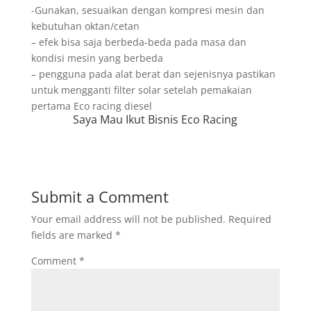
-Gunakan, sesuaikan dengan kompresi mesin dan
kebutuhan oktan/cetan
– efek bisa saja berbeda-beda pada masa dan
kondisi mesin yang berbeda
– pengguna pada alat berat dan sejenisnya pastikan
untuk mengganti filter solar setelah pemakaian
pertama Eco racing diesel
Saya Mau Ikut Bisnis Eco Racing
Submit a Comment
Your email address will not be published.
Required
fields are marked
*
Comment
*