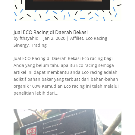
Jual ECO Racing di Daerah Bekasi
by
fthsyahid
|
Jan 2, 2020
|
Affiliet
,
Eco Racing
Sinergy
,
Trading
Jual ECO Racing di Daerah Bekasi Eco racing bagi
Anda yang belum tahu apa itu Eco racing semoga
artikel ini dapat membantu anda Eco racing adalah
adiktif bahan bakar yang terbuat dari bahan-bahan
organik 100% Kemudian Eco racing ini telah melalui
penelitian lebih dari...