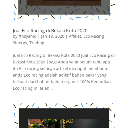
Jual Eco Racing di Bekasi Kota 2020
by
fthsyahid
|
Jan 18, 2020
|
Affiliet
,
Eco Racing
Sinergy
,
Trading
Jual Eco Racing di Bekasi Kota 2020 Jual Eco Racing di
Bekasi Kota 2020 |bagi Anda yang belum tahu apa
itu Eco racing semoga artikel ini dapat membantu
anda Eco racing adalah adiktif bahan bakar yang
terbuat dari bahan-bahan organik 100% Kemudian
Eco racing ini telah...