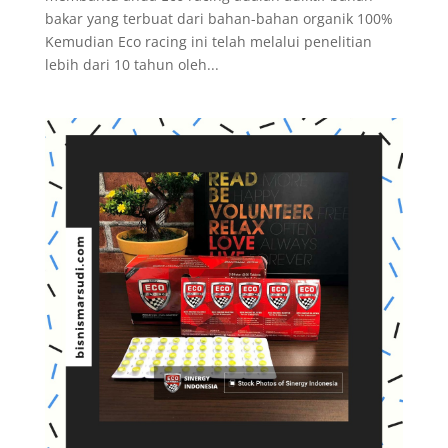
bakar yang terbuat dari bahan-bahan organik 100%
Kemudian Eco racing ini telah melalui penelitian
lebih dari 10 tahun oleh...